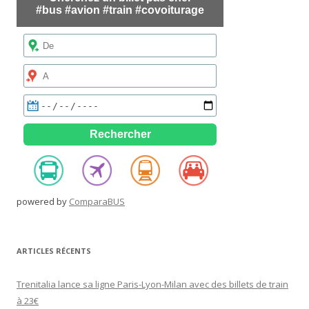
powered by
ComparaBUS
ARTICLES RÉCENTS
Trenitalia lance sa ligne Paris-Lyon-Milan avec des billets de train
à 23€