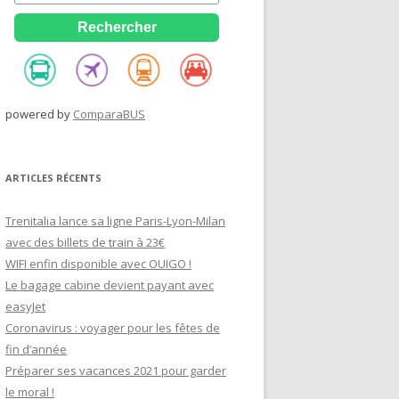
powered by
ComparaBUS
ARTICLES RÉCENTS
Trenitalia lance sa ligne Paris-Lyon-Milan
avec des billets de train à 23€
WIFI enfin disponible avec OUIGO !
Le bagage cabine devient payant avec
easyJet
Coronavirus : voyager pour les fêtes de
fin d’année
Préparer ses vacances 2021 pour garder
le moral !