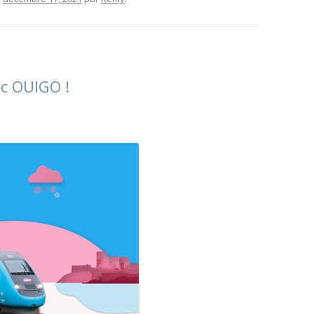
ec OUIGO !