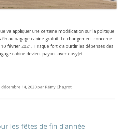
ue va appliquer une certaine modification sur la politique
mis fin au bagage cabine gratuit. Le changement concerne
février 2021. Il risque fort d’alourdir les dépenses des
bagage cabine devient payant avec easyJet.
e
décembre 14, 2020
par
Rémy Chagrot
.
ur les fêtes de fin d’année