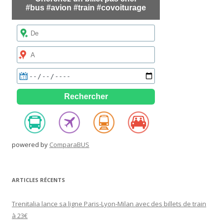
powered by
ComparaBUS
ARTICLES RÉCENTS
Trenitalia lance sa ligne Paris-Lyon-Milan avec des billets de train
à 23€