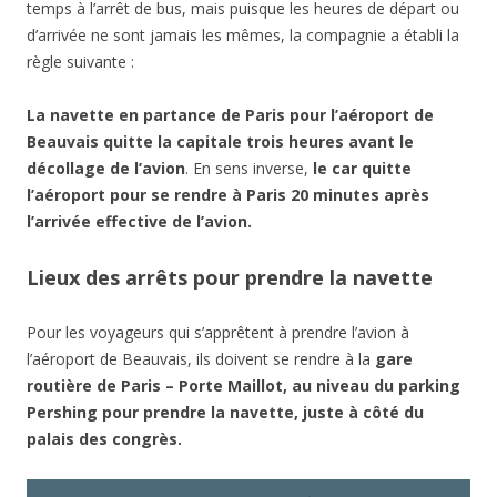
temps à l’arrêt de bus, mais puisque les heures de départ ou
d’arrivée ne sont jamais les mêmes, la compagnie a établi la
règle suivante :
La navette en partance de Paris pour l’aéroport de
Beauvais quitte la capitale trois heures avant le
décollage de l’avion
. En sens inverse,
le car quitte
l’aéroport pour se rendre à Paris 20 minutes après
l’arrivée effective de l’avion.
Lieux des arrêts pour prendre la navette
Pour les voyageurs qui s’apprêtent à prendre l’avion à
l’aéroport de Beauvais, ils doivent se rendre à la
gare
routière de Paris – Porte Maillot, au niveau du parking
Pershing pour prendre la navette, juste à côté du
palais des congrès.