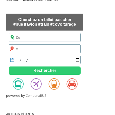
powered by
ComparaBUS
ARTICLES RÉCENTS