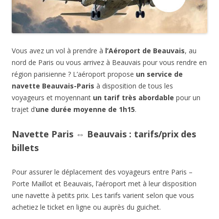
Vous avez un vol à prendre à
l’Aéroport de Beauvais
, au
nord de Paris ou vous arrivez à Beauvais pour vous rendre en
région parisienne ? L’aéroport propose
un service de
navette Beauvais-Paris
à disposition de tous les
voyageurs et moyennant
un tarif très abordable
pour un
trajet d’
une durée moyenne de 1h15
.
Navette Paris ⇔ Beauvais : tarifs/prix des
billets
Pour assurer le déplacement des voyageurs entre Paris –
Porte Maillot et Beauvais, l’aéroport met à leur disposition
une navette à petits prix. Les tarifs varient selon que vous
achetiez le ticket en ligne ou auprès du guichet.