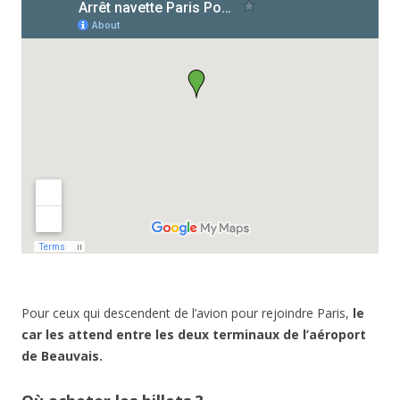
Pour ceux qui descendent de l’avion pour rejoindre Paris,
le
car les attend entre les deux terminaux de l’aéroport
de Beauvais.