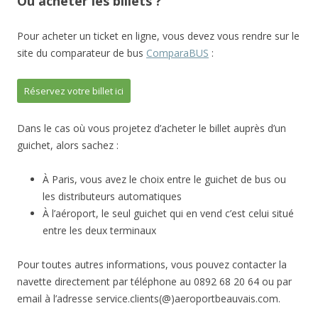
Où acheter les billets ?
Pour acheter un ticket en ligne, vous devez vous rendre sur le
site du comparateur de bus
ComparaBUS
:
Réservez votre billet ici
Dans le cas où vous projetez d’acheter le billet auprès d’un
guichet, alors sachez :
À Paris, vous avez le choix entre le guichet de bus ou
les distributeurs automatiques
À l’aéroport, le seul guichet qui en vend c’est celui situé
entre les deux terminaux
Pour toutes autres informations, vous pouvez contacter la
navette directement par téléphone au 0892 68 20 64 ou par
email à l’adresse service.clients(@)aeroportbeauvais.com.