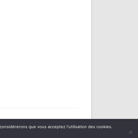
 considérerons que vous acceptez l'utilisation des cookies.