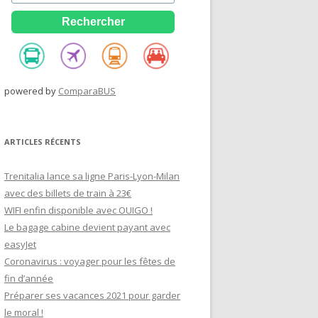
powered by
ComparaBUS
ARTICLES RÉCENTS
Trenitalia lance sa ligne Paris-Lyon-Milan
avec des billets de train à 23€
WIFI enfin disponible avec OUIGO !
Le bagage cabine devient payant avec
easyJet
Coronavirus : voyager pour les fêtes de
fin d’année
Préparer ses vacances 2021 pour garder
le moral !