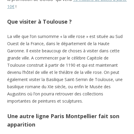
10€
!
Que visiter à Toulouse ?
La ville que l’on surnomme « la ville rose » est située au Sud
Ouest de la France, dans le département de la Haute
Garonne. Il existe beaucoup de choses à visiter dans cette
grande ville. A commencer par le célèbre Capitole de
Toulouse construit à partir de 1190 et qui est maintenant
devenu l’hôtel de ville et le théâtre de la ville rose. On peut
également visiter la Basilique Saint-Sernin de Toulouse, une
basilique romane du XIe siècle, ou enfin le Musée des
Augustins où l’on pourra retrouver des collections
importantes de peintures et sculptures.
Une autre ligne Paris Montpellier fait son
apparition