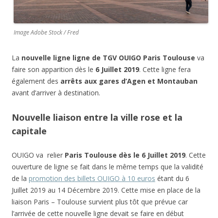
Image Adobe Stock / Fred
La
nouvelle ligne ligne de TGV OUIGO Paris Toulouse
va
faire son apparition dès le
6 Juillet 2019
. Cette ligne fera
également des
arrêts aux gares d’Agen et Montauban
avant d’arriver à destination.
Nouvelle liaison entre la ville rose et la
capitale
OUIGO va relier
Paris Toulouse dès le 6 Juillet 2019
. Cette
ouverture de ligne se fait dans le même temps que la validité
de la
promotion des billets OUIGO à 10 euros
étant du 6
Juillet 2019 au 14 Décembre 2019. Cette mise en place de la
liaison Paris – Toulouse survient plus tôt que prévue car
l’arrivée de cette nouvelle ligne devait se faire en début