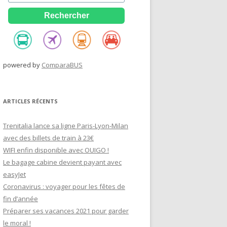
powered by
ComparaBUS
ARTICLES RÉCENTS
Trenitalia lance sa ligne Paris-Lyon-Milan
avec des billets de train à 23€
WIFI enfin disponible avec OUIGO !
Le bagage cabine devient payant avec
easyJet
Coronavirus : voyager pour les fêtes de
fin d’année
Préparer ses vacances 2021 pour garder
le moral !