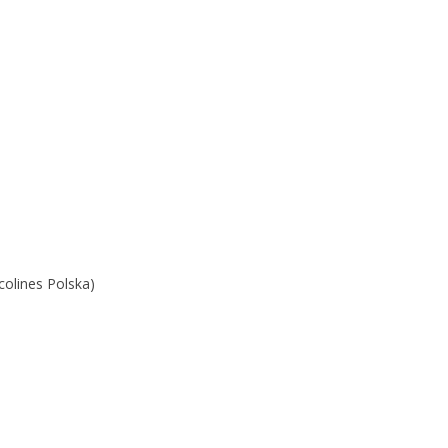
colines Polska)