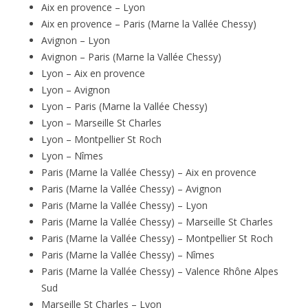
Aix en provence – Lyon
Aix en provence – Paris (Marne la Vallée Chessy)
Avignon – Lyon
Avignon – Paris (Marne la Vallée Chessy)
Lyon – Aix en provence
Lyon – Avignon
Lyon – Paris (Marne la Vallée Chessy)
Lyon – Marseille St Charles
Lyon – Montpellier St Roch
Lyon – Nîmes
Paris (Marne la Vallée Chessy) – Aix en provence
Paris (Marne la Vallée Chessy) – Avignon
Paris (Marne la Vallée Chessy) – Lyon
Paris (Marne la Vallée Chessy) – Marseille St Charles
Paris (Marne la Vallée Chessy) – Montpellier St Roch
Paris (Marne la Vallée Chessy) – Nîmes
Paris (Marne la Vallée Chessy) – Valence Rhône Alpes
Sud
Marseille St Charles – Lyon