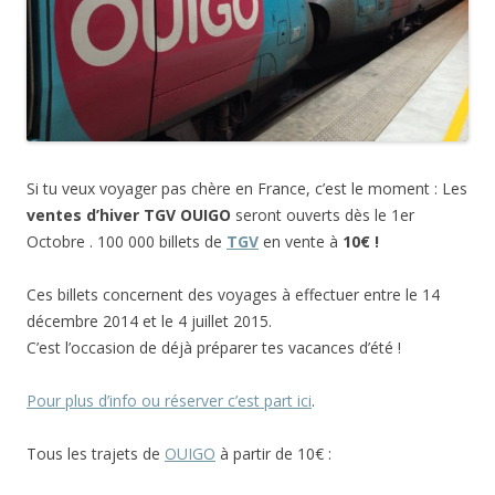
Si tu veux voyager pas chère en France, c’est le moment : Les
ventes d’hiver TGV OUIGO
seront ouverts dès le 1er
Octobre . 100 000 billets de
TGV
en vente à
10€ !
Ces billets concernent des voyages à effectuer entre le 14
décembre 2014 et le 4 juillet 2015.
C’est l’occasion de déjà préparer tes vacances d’été !
Pour plus d’info ou réserver c’est part ici
.
Tous les trajets de
OUIGO
à partir de 10€ :