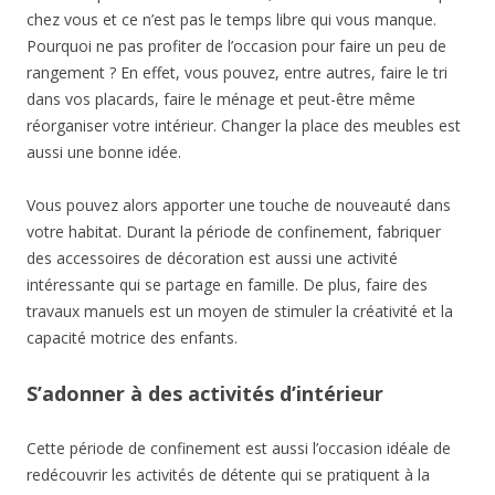
chez vous et ce n’est pas le temps libre qui vous manque.
Pourquoi ne pas profiter de l’occasion pour faire un peu de
rangement ? En effet, vous pouvez, entre autres, faire le tri
dans vos placards, faire le ménage et peut-être même
réorganiser votre intérieur. Changer la place des meubles est
aussi une bonne idée.
Vous pouvez alors apporter une touche de nouveauté dans
votre habitat. Durant la période de confinement, fabriquer
des accessoires de décoration est aussi une activité
intéressante qui se partage en famille. De plus, faire des
travaux manuels est un moyen de stimuler la créativité et la
capacité motrice des enfants.
S’adonner à des activités d’intérieur
Cette période de confinement est aussi l’occasion idéale de
redécouvrir les activités de détente qui se pratiquent à la