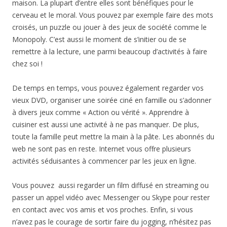
maison. La plupart d’entre elles sont bénéfiques pour le
cerveau et le moral. Vous pouvez par exemple faire des mots
croisés, un puzzle ou jouer à des jeux de société comme le
Monopoly. C’est aussi le moment de s’initier ou de se
remettre à la lecture, une parmi beaucoup d’activités à faire
chez soi !
De temps en temps, vous pouvez également regarder vos
vieux DVD, organiser une soirée ciné en famille ou s’adonner
à divers jeux comme « Action ou vérité ». Apprendre à
cuisiner est aussi une activité à ne pas manquer. De plus,
toute la famille peut mettre la main à la pâte. Les abonnés du
web ne sont pas en reste. Internet vous offre plusieurs
activités séduisantes à commencer par les jeux en ligne.
Vous pouvez aussi regarder un film diffusé en streaming ou
passer un appel vidéo avec Messenger ou Skype pour rester
en contact avec vos amis et vos proches. Enfin, si vous
n’avez pas le courage de sortir faire du jogging, n’hésitez pas