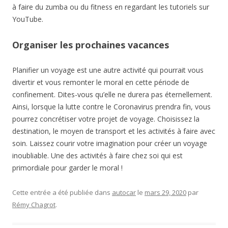
à faire du zumba ou du fitness en regardant les tutoriels sur
YouTube.
Organiser les prochaines vacances
Planifier un voyage est une autre activité qui pourrait vous
divertir et vous remonter le moral en cette période de
confinement. Dites-vous qu’elle ne durera pas éternellement.
Ainsi, lorsque la lutte contre le Coronavirus prendra fin, vous
pourrez concrétiser votre projet de voyage. Choisissez la
destination, le moyen de transport et les activités à faire avec
soin. Laissez courir votre imagination pour créer un voyage
inoubliable. Une des activités à faire chez soi qui est
primordiale pour garder le moral !
Cette entrée a été publiée dans
autocar
le
mars 29, 2020
par
Rémy Chagrot
.