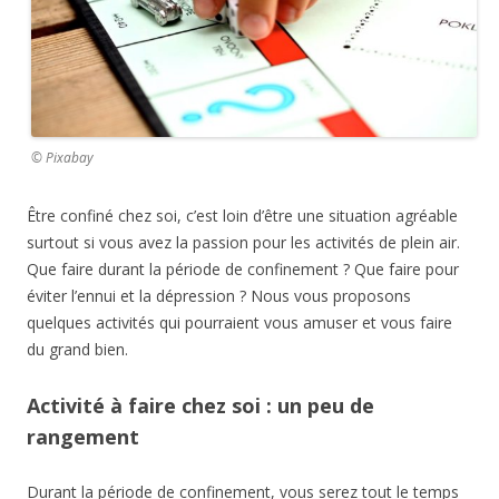
© Pixabay
Être confiné chez soi, c’est loin d’être une situation agréable
surtout si vous avez la passion pour les activités de plein air.
Que faire durant la période de confinement ? Que faire pour
éviter l’ennui et la dépression ? Nous vous proposons
quelques activités qui pourraient vous amuser et vous faire
du grand bien.
Activité à faire chez soi : un peu de
rangement
Durant la période de confinement, vous serez tout le temps