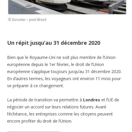
© Eurostar – post-Brexit
Un répit jusqu’au 31 décembre 2020
Bien que le Royaume-Uni ne soit plus membre de l’Union
européenne depuis le 1er février, le droit de l’Union
européenne s’applique toujours jusqu’au 31 décembre 2020.
En d’autres termes, les voyageurs ont environ 11 mois pour
se préparer à ce changement.
La période de transition va permettre à
Londres
et l’UE de
négocier un accord sur leurs relations futures. Avant
l’échéance, les entreprises comme les citoyens peuvent
encore profiter du droit de l’Union.