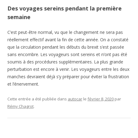
Des voyages sereins pendant la première
semaine
C’est peut-être normal, vu que le changement ne sera pas
réellement effectif avant la fin de cette année. On a constaté
que la circulation pendant les débuts du brexit s’est passée
sans encombre. Les voyageurs sont sereins et n’ont pas été
soumis à des procédures supplémentaires. La plus grande
perturbation est encore à venir. Les voyageurs entre les deux
manches devraient déjà s’y préparer pour éviter la frustration
et l’énervement.
Cette entrée a été publiée dans
autocar
le
février 8, 2020
par
Rémy Chagrot
.