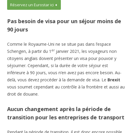
Réservez un Eurostar ici ➧
Pas besoin de visa pour un séjour moins de
90 jours
Comme le Royaume-Uni ne se situe pas dans l’espace
er
Schengen, à partir du 1
janvier 2021, les voyageurs non
citoyens anglais doivent présenter un visa pour pouvoir y
séjourner. Cependant, si la durée de votre séjour est
inférieure à 90 jours, vous n’en avez pas encore besoin. Au-
delà, vous devez procéder à la demande de visa. Le
Brexit
vous soumet cependant au contrôle à la frontière et aussi au
droit de douane.
Aucun changement après la période de
transition pour les entreprises de transport
Pendant la période de transition, il est donc encore possible