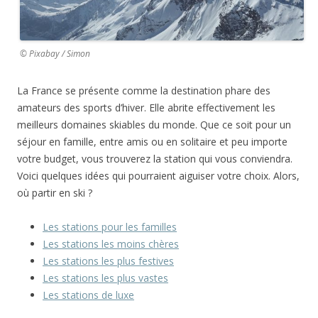
© Pixabay / Simon
La France se présente comme la destination phare des
amateurs des sports d’hiver. Elle abrite effectivement les
meilleurs domaines skiables du monde. Que ce soit pour un
séjour en famille, entre amis ou en solitaire et peu importe
votre budget, vous trouverez la station qui vous conviendra.
Voici quelques idées qui pourraient aiguiser votre choix. Alors,
où partir en ski ?
Les stations pour les familles
Les stations les moins chères
Les stations les plus festives
Les stations les plus vastes
Les stations de luxe