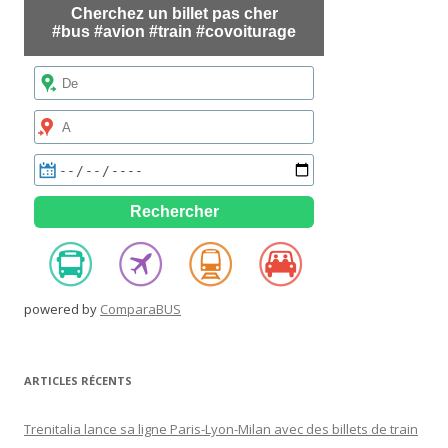
powered by
ComparaBUS
ARTICLES RÉCENTS
Trenitalia lance sa ligne Paris-Lyon-Milan avec des billets de train