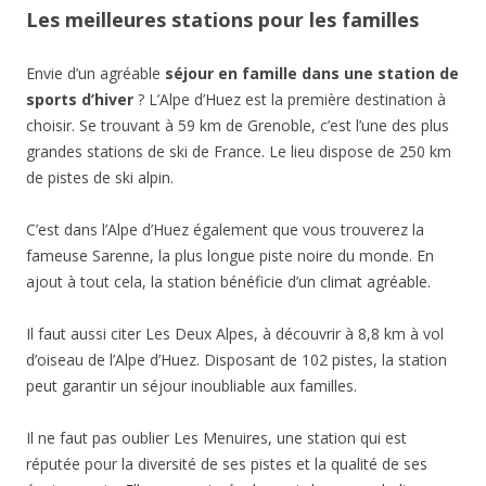
Les meilleures stations pour les familles
Envie d’un agréable
séjour en famille dans une station de
sports d’hiver
? L’Alpe d’Huez est la première destination à
choisir. Se trouvant à 59 km de Grenoble, c’est l’une des plus
grandes stations de ski de France. Le lieu dispose de 250 km
de pistes de ski alpin.
C’est dans l’Alpe d’Huez également que vous trouverez la
fameuse Sarenne, la plus longue piste noire du monde. En
ajout à tout cela, la station bénéficie d’un climat agréable.
Il faut aussi citer Les Deux Alpes, à découvrir à 8,8 km à vol
d’oiseau de l’Alpe d’Huez. Disposant de 102 pistes, la station
peut garantir un séjour inoubliable aux familles.
Il ne faut pas oublier Les Menuires, une station qui est
réputée pour la diversité de ses pistes et la qualité de ses