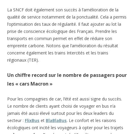
La SNCF doit également son succès à l’amélioration de la
qualité de service notamment de la ponctualité. Cela a permis
l’optimisation des taux de régularité. Il faut ajouter au lot la
prise de conscience écologique des Français. Prendre les
transports en commun permet en effet de réduire son
empreinte carbone. Notons que l’amélioration du résultat
concerne également les trains Intercités et les trains
régionaux (TER).
Un chiffre record sur le nombre de passagers pour
les « cars Macron »
Pour les compagnies de car, l’été est aussi signe du succès.
Le nombre de clients ayant choisi de voyager en bus n’a
jamais été aussi élevé surtout pour les deux leaders du
secteur :
FlixBus
et
BlaBlaBus
. Le confort et les raisons
écologiques ont incité les voyageurs à opter pour les trajets