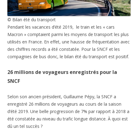
© Bilan été du transport
Pendant les vacances d’été 2019, le train et les « cars
Macron » comptaient parmi les moyens de transport les plus
utilisés en France. En effet, une hausse de fréquentation avec
des chiffres records a été constatée. Pour la SNCF et les
compagnies de bus donc, le bilan été du transport est positif.
26 millions de voyageurs enregistrés pour la
SNCF
Selon son ancien président, Guillaume Pépy, la SNCF a
enregistré 26 millions de voyageurs au cours de la saison
d’été 2019. Une belle progression de 7% par rapport à 2018 a
été constatée au niveau du trafic longue distance. À quoi est
dû un tel succès ?