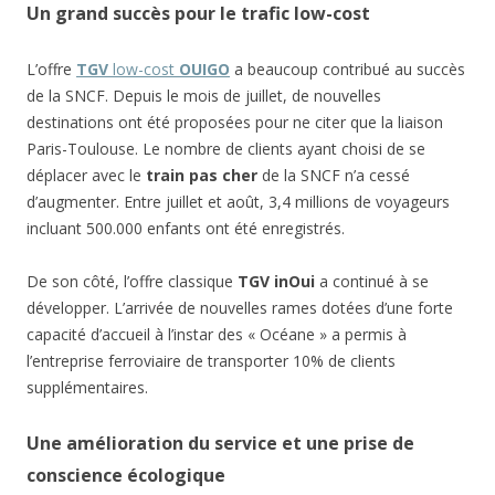
Un grand succès pour le trafic low-cost
L’offre
TGV
low-cost
OUIGO
a beaucoup contribué au succès
de la SNCF. Depuis le mois de juillet, de nouvelles
destinations ont été proposées pour ne citer que la liaison
Paris-Toulouse. Le nombre de clients ayant choisi de se
déplacer avec le
train pas cher
de la SNCF n’a cessé
d’augmenter. Entre juillet et août, 3,4 millions de voyageurs
incluant 500.000 enfants ont été enregistrés.
De son côté, l’offre classique
TGV inOui
a continué à se
développer. L’arrivée de nouvelles rames dotées d’une forte
capacité d’accueil à l’instar des « Océane » a permis à
l’entreprise ferroviaire de transporter 10% de clients
supplémentaires.
Une amélioration du service et une prise de
conscience écologique