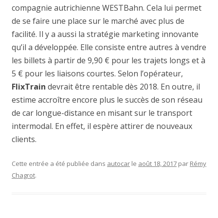
compagnie autrichienne WESTBahn. Cela lui permet
de se faire une place sur le marché avec plus de
facilité. Il y a aussi la stratégie marketing innovante
qu’il a développée. Elle consiste entre autres à vendre
les billets à partir de 9,90 € pour les trajets longs et à
5 € pour les liaisons courtes. Selon l’opérateur,
FlixTrain
devrait être rentable dès 2018. En outre, il
estime accroître encore plus le succès de son réseau
de car longue-distance en misant sur le transport
intermodal. En effet, il espère attirer de nouveaux
clients.
Cette entrée a été publiée dans
autocar
le
août 18, 2017
par
Rémy
Chagrot
.