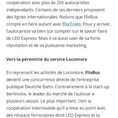
coopération avec plus de 250 autocaristes
indépendants. Certains de ces derniers proposent
des lignes internationales. Notons que FlixBus
compte en faire autant avec
FlixTrain
. Pour y arriver,
l’autocariste va bien sûr compter sur le savoir-faire
de LEO Express. Mais il va aussi user de sa forte
réputation et de sa puissance marketing.
Vers la pérennité du service Locomore
En reprenant les activités de Locomore,
FlixBus
devient une concurrence directe de l’entreprise
publique Deutche Bahn. Contrairement à la start-up
berlinoise, le leader du marché de l’autocar a
plusieurs atouts. Le plus important, c’est la
coopération intermodale qu’il a mise au point avec
des réseaux ferroviaires dont LEO Express et la