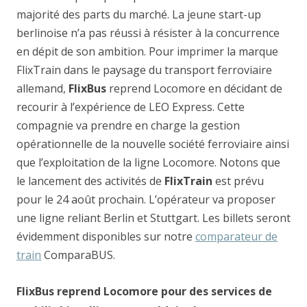
majorité des parts du marché. La jeune start-up
berlinoise n’a pas réussi à résister à la concurrence
en dépit de son ambition. Pour imprimer la marque
FlixTrain dans le paysage du transport ferroviaire
allemand,
FlixBus
reprend Locomore en décidant de
recourir à l’expérience de LEO Express. Cette
compagnie va prendre en charge la gestion
opérationnelle de la nouvelle société ferroviaire ainsi
que l’exploitation de la ligne Locomore. Notons que
le lancement des activités de
FlixTrain
est prévu
pour le 24 août prochain. L’opérateur va proposer
une ligne reliant Berlin et Stuttgart. Les billets seront
évidemment disponibles sur notre
comparateur de
train
ComparaBUS.
FlixBus reprend Locomore pour des services de