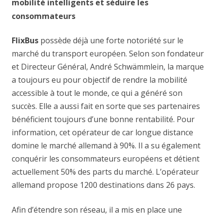
mobilité intelligents et séduire les
consommateurs
FlixBus
possède déjà une forte notoriété sur le
marché du transport européen. Selon son fondateur
et Directeur Général, André Schwämmlein, la marque
a toujours eu pour objectif de rendre la mobilité
accessible à tout le monde, ce qui a généré son
succès. Elle a aussi fait en sorte que ses partenaires
bénéficient toujours d’une bonne rentabilité. Pour
information, cet opérateur de car longue distance
domine le marché allemand à 90%. Il a su également
conquérir les consommateurs européens et détient
actuellement 50% des parts du marché. L’opérateur
allemand propose 1200 destinations dans 26 pays.
Afin d’étendre son réseau, il a mis en place une