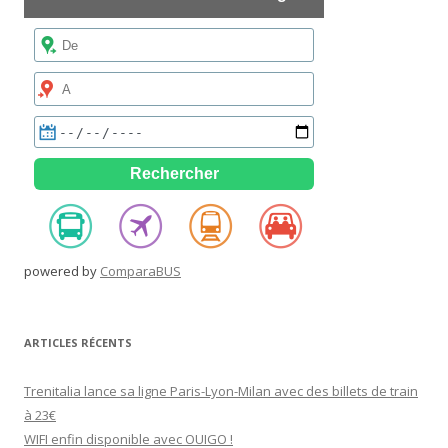
powered by
ComparaBUS
ARTICLES RÉCENTS
Trenitalia lance sa ligne Paris-Lyon-Milan avec des billets de train
à 23€
WIFI enfin disponible avec OUIGO !