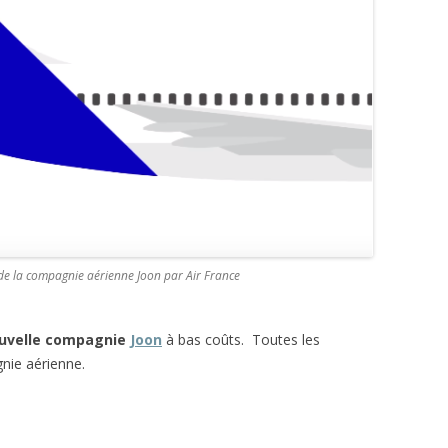
de la compagnie aérienne Joon par Air France
uvelle compagnie
Joon
à bas coûts. Toutes les
nie aérienne.