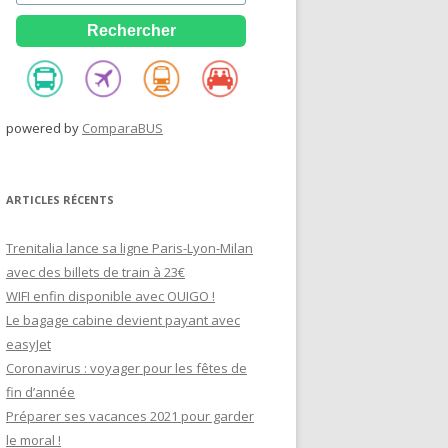
powered by
ComparaBUS
ARTICLES RÉCENTS
Trenitalia lance sa ligne Paris-Lyon-Milan
avec des billets de train à 23€
WIFI enfin disponible avec OUIGO !
Le bagage cabine devient payant avec
easyJet
Coronavirus : voyager pour les fêtes de
fin d’année
Préparer ses vacances 2021 pour garder
le moral !