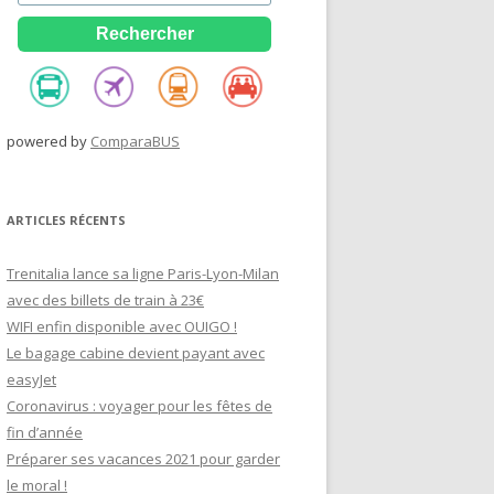
powered by
ComparaBUS
ARTICLES RÉCENTS
Trenitalia lance sa ligne Paris-Lyon-Milan
avec des billets de train à 23€
WIFI enfin disponible avec OUIGO !
Le bagage cabine devient payant avec
easyJet
Coronavirus : voyager pour les fêtes de
fin d’année
Préparer ses vacances 2021 pour garder
le moral !