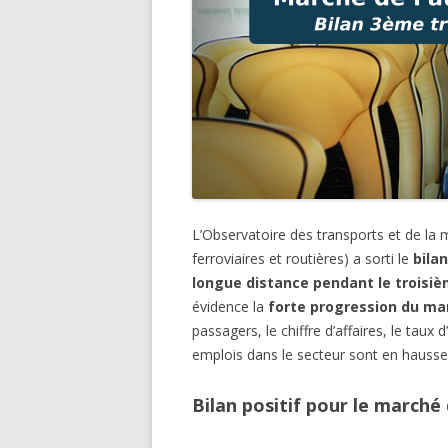
L’Observatoire des transports et de la mo
ferroviaires et routières) a sorti le
bila
longue distance pendant le troisiè
évidence la
forte progression du ma
passagers, le chiffre d’affaires, le taux
emplois dans le secteur sont en hausse
Bilan positif pour le marché