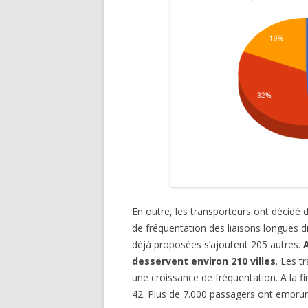
En outre, les transporteurs ont décidé d
de fréquentation des liaisons longues d
déjà proposées s’ajoutent 205 autres.
A
desservent environ 210 villes
. Les t
une croissance de fréquentation. A la fi
42. Plus de 7.000 passagers ont emprunt