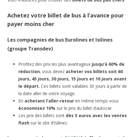
Achetez votre billet de bus à l’avance pour
payer moins cher
Les compagnies de bus Eurolines et Isilines
(groupe Transdev)
Profitez des prix les plus avantageux
jusqu’à 60% de
réduction
, vous devez
acheter vos billets soit 60
jours, 45 jours, 30 jours, 15 jours et 10 jours avant
le départ.
Ces billets sont valables 30 jours à partir de
la date aller de votre voyage.
En
achetant l’aller-retour
en même temps vous
économisez 10%
sur le prix du billet d’autocar.
Les prix des billets sont
dès 5 euros avec les ventes
flash
sur le site d’Isilines.