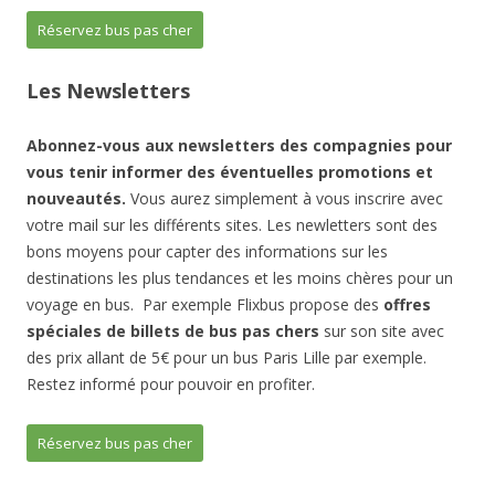
Réservez bus pas cher
Les Newsletters
Abonnez-vous aux newsletters des compagnies pour
vous tenir informer des éventuelles promotions et
nouveautés.
Vous aurez simplement à vous inscrire avec
votre mail sur les différents sites. Les newletters sont des
bons moyens pour capter des informations sur les
destinations les plus tendances et les moins chères pour un
voyage en bus. Par exemple Flixbus propose des
offres
spéciales de billets de bus pas chers
sur son site avec
des prix allant de 5€ pour un bus Paris Lille par exemple.
Restez informé pour pouvoir en profiter.
Réservez bus pas cher