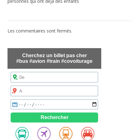
personnes qui ont déjà des enfants
Les commentaires sont fermés.