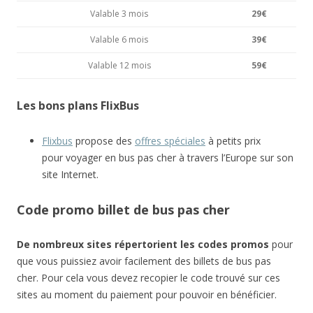
Valable 3 mois
29€
Valable 6 mois
39€
Valable 12 mois
59€
Les bons plans FlixBus
Flixbus
propose des
offres spéciales
à petits prix
pour voyager en bus pas cher à travers l’Europe sur son
site Internet.
Code promo billet de bus pas cher
De nombreux sites répertorient les codes promos
pour
que vous puissiez avoir facilement des billets de bus pas
cher. Pour cela vous devez recopier le code trouvé sur ces
sites au moment du paiement pour pouvoir en bénéficier.