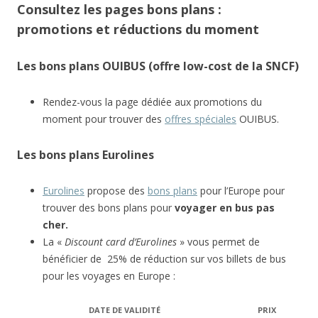
Consultez les pages bons plans :
promotions et réductions du moment
Les bons plans OUIBUS (offre low-cost de la SNCF)
Rendez-vous la page dédiée aux promotions du
moment pour trouver des
offres spéciales
OUIBUS.
Les bons plans Eurolines
Eurolines
propose des
bons plans
pour l’Europe pour
trouver des bons plans pour
voyager en bus pas
cher.
La «
Discount card d’Eurolines
» vous permet de
bénéficier de 25% de réduction sur vos billets de bus
pour les voyages en Europe :
DATE DE VALIDITÉ
PRIX