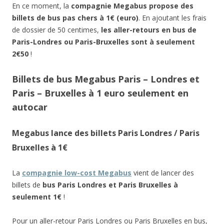
En ce moment, la
compagnie Megabus propose des
billets de bus pas chers à 1€ (euro)
. En ajoutant les frais
de dossier de 50 centimes,
les aller-retours en bus de
Paris-Londres ou Paris-Bruxelles sont à seulement
2€50
!
Billets de bus Megabus Paris – Londres et
Paris – Bruxelles à 1 euro seulement en
autocar
Megabus lance des billets Paris Londres / Paris
Bruxelles à 1€
La
compagnie low-cost Megabus
vient de lancer des
billets de
bus Paris Londres et Paris Bruxelles à
seulement 1€
!
Pour un aller-retour Paris Londres ou Paris Bruxelles en bus,