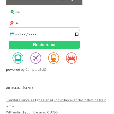
powered by
ComparaBUS
ARTICLES RÉCENTS
Trenitalia lance sa ligne Paris-Lyon-Milan avec des billets de train
à 23€
WIFI enfin disponible avec OUIGO !