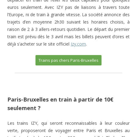
euros seulement. Avec IZY pas de liaisons à travers toute
l’Europe, ni de train à grande vitesse. La société annonce des
trajets d’en moyenne 2h30 suivant les horaires choisis, à
raison de 2 à 3 allers-retours quotidien. Le départ du premier
train est prévu dès le 3 avril mais les billets peuvent d’ores et
déjà s’acheter sur le site officiel
Izy.com
.
Trains pas chers Paris-Bruxelles
Paris-Bruxelles en train à partir de 10€
seulement ?
Les trains IZY, qui seront reconnaissables à leur couleur
verte, proposeront de voyager entre Paris et Bruxelles au