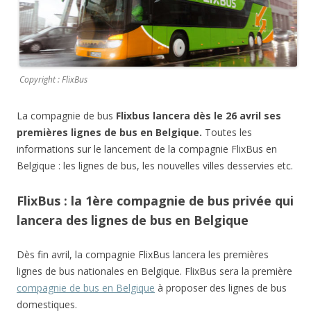
Copyright : FlixBus
La compagnie de bus
Flixbus lancera dès le 26 avril ses
premières lignes de bus en Belgique.
Toutes les
informations sur le lancement de la compagnie FlixBus en
Belgique : les lignes de bus, les nouvelles villes desservies etc.
FlixBus : la 1ère compagnie de bus privée qui
lancera des lignes de bus en Belgique
Dès fin avril, la compagnie FlixBus lancera les premières
lignes de bus nationales en Belgique. FlixBus sera la première
compagnie de bus en Belgique
à proposer des lignes de bus
domestiques.