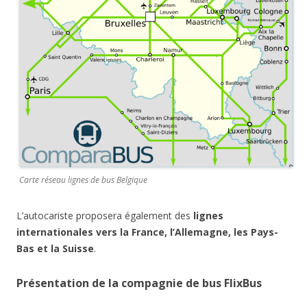
Carte réseau lignes de bus Belgique
L’autocariste proposera également des
lignes
internationales vers la France, l’Allemagne, les Pays-
Bas et la Suisse
.
Présentation de la compagnie de bus FlixBus