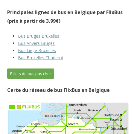
Principales lignes de bus en Belgique par FlixBus
(prix à partir de 3,99€)
Bus Bruges Bruxelles
Bus Anvers Bruges
Bus Liège Bruxelles
Bus Bruxelles Charleroi
Billets de bus pas cher
Carte du réseau de bus FlixBus en Belgique