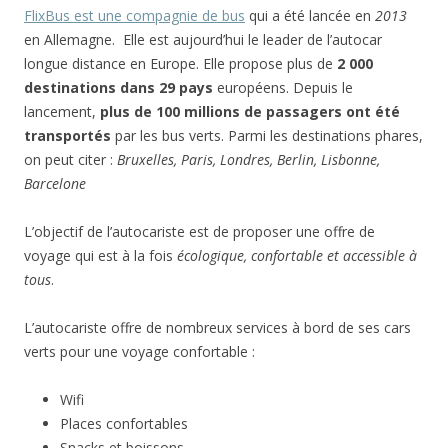
FlixBus est une compagnie de bus
qui a été lancée en
2013
en Allemagne. Elle est aujourd’hui le leader de l’autocar
longue distance en Europe. Elle propose plus de
2 000
destinations dans 29 pays
européens. Depuis le
lancement,
plus de 100 millions de passagers ont été
transportés
par les bus verts. Parmi les destinations phares,
on peut citer :
Bruxelles, Paris, Londres, Berlin, Lisbonne,
Barcelone
L’objectif de l’autocariste est de proposer une offre de
voyage qui est à la fois
écologique, confortable et accessible à
tous
.
L’autocariste offre de nombreux services à bord de ses cars
verts pour une voyage confortable :
Wifi
Places confortables
Snacks et boissons