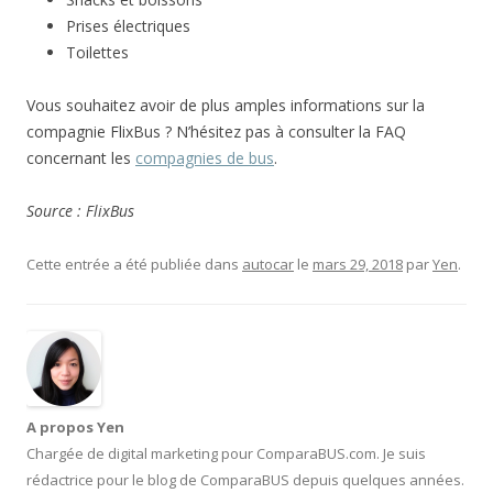
Prises électriques
Toilettes
Vous souhaitez avoir de plus amples informations sur la
compagnie FlixBus ? N’hésitez pas à consulter la FAQ
concernant les
compagnies de bus
.
Source : FlixBus
Cette entrée a été publiée dans
autocar
le
mars 29, 2018
par
Yen
.
A propos Yen
Chargée de digital marketing pour ComparaBUS.com. Je suis
rédactrice pour le blog de ComparaBUS depuis quelques années.