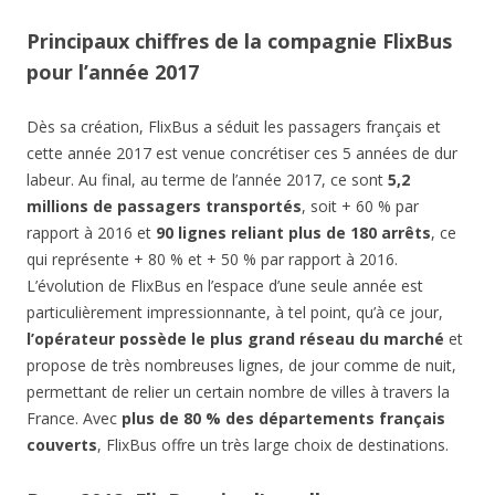
Principaux chiffres de la compagnie FlixBus
pour l’année 2017
Dès sa création, FlixBus a séduit les passagers français et
cette année 2017 est venue concrétiser ces 5 années de dur
labeur. Au final, au terme de l’année 2017, ce sont
5,2
millions de passagers transportés
, soit + 60 % par
rapport à 2016 et
90 lignes reliant plus de 180 arrêts
, ce
qui représente + 80 % et + 50 % par rapport à 2016.
L’évolution de FlixBus en l’espace d’une seule année est
particulièrement impressionnante, à tel point, qu’à ce jour,
l’opérateur possède le plus grand réseau du marché
et
propose de très nombreuses lignes, de jour comme de nuit,
permettant de relier un certain nombre de villes à travers la
France. Avec
plus de 80 % des départements français
couverts
, FlixBus offre un très large choix de destinations.