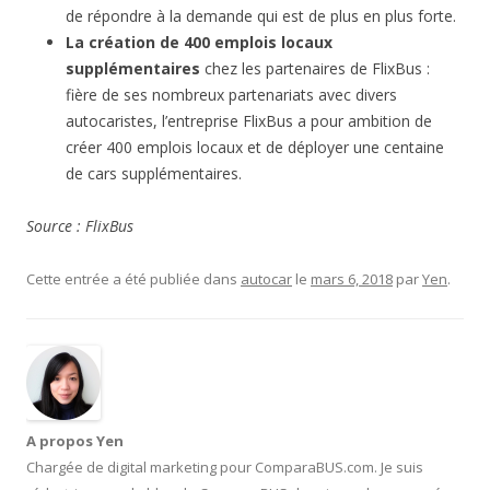
de répondre à la demande qui est de plus en plus forte.
La création de 400 emplois locaux
supplémentaires
chez les partenaires de FlixBus :
fière de ses nombreux partenariats avec divers
autocaristes, l’entreprise FlixBus a pour ambition de
créer 400 emplois locaux et de déployer une centaine
de cars supplémentaires.
Source : FlixBus
Cette entrée a été publiée dans
autocar
le
mars 6, 2018
par
Yen
.
A propos Yen
Chargée de digital marketing pour ComparaBUS.com. Je suis