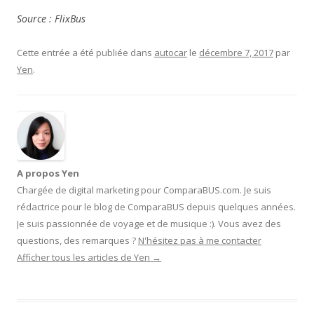
Source : FlixBus
Cette entrée a été publiée dans
autocar
le
décembre 7, 2017
par
Yen
.
A propos Yen
Chargée de digital marketing pour ComparaBUS.com. Je suis
rédactrice pour le blog de ComparaBUS depuis quelques années.
Je suis passionnée de voyage et de musique :). Vous avez des
questions, des remarques ?
N'hésitez pas à me contacter
Afficher tous les articles de Yen
→