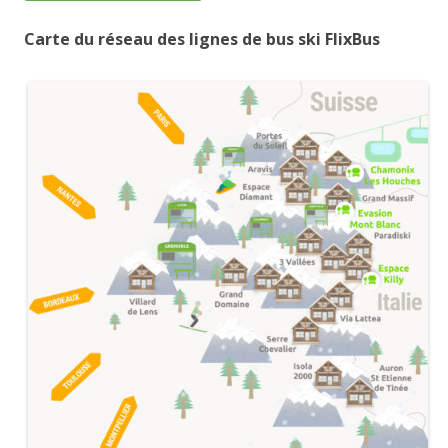
Carte du réseau des lignes de bus ski FlixBus