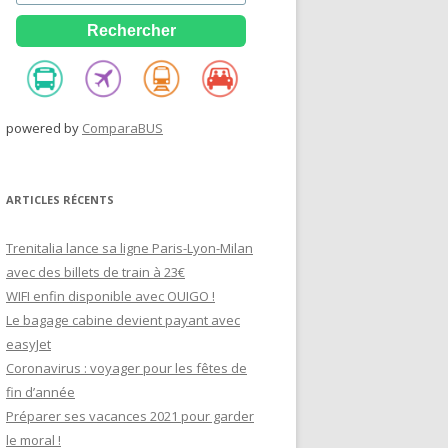
powered by
ComparaBUS
ARTICLES RÉCENTS
Trenitalia lance sa ligne Paris-Lyon-Milan
avec des billets de train à 23€
WIFI enfin disponible avec OUIGO !
Le bagage cabine devient payant avec
easyJet
Coronavirus : voyager pour les fêtes de
fin d’année
Préparer ses vacances 2021 pour garder
le moral !