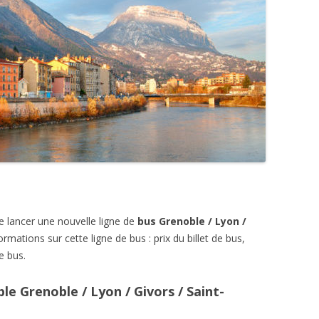
e lancer une nouvelle ligne de
bus Grenoble / Lyon /
ormations sur cette ligne de bus : prix du billet de bus,
e bus.
le Grenoble / Lyon / Givors / Saint-