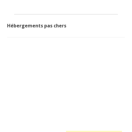
Hébergements pas chers