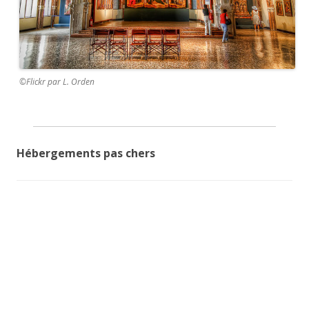
©Flickr par L. Orden
Hébergements pas chers