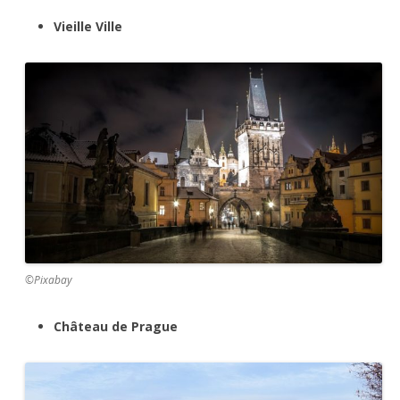
Vieille Ville
©Pixabay
Château de Prague