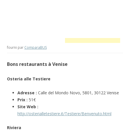
fourni par
ComparaBUS
Bons restaurants à Venise
Osteria alle Testiere
Adresse :
Calle del Mondo Novo, 5801, 30122 Venise
Prix :
51€
Site Web :
http://osterialletestiere.it/Testiere/Benvenuto.html
Riviera