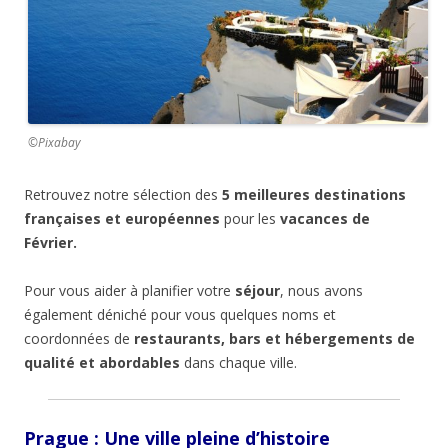
©Pixabay
Retrouvez notre sélection des
5 meilleures destinations
françaises et européennes
pour les
vacances de
Février.
Pour vous aider à planifier votre
séjour
, nous avons
également déniché pour vous quelques noms et
coordonnées de
restaurants, bars et hébergements de
qualité et abordables
dans chaque ville.
Prague : Une ville pleine d’histoire