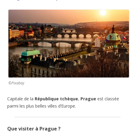
©Pixabay
Capitale de la
République tchèque
,
Prague
est classée
parmi les plus belles villes d’Europe.
Que visiter à Prague ?