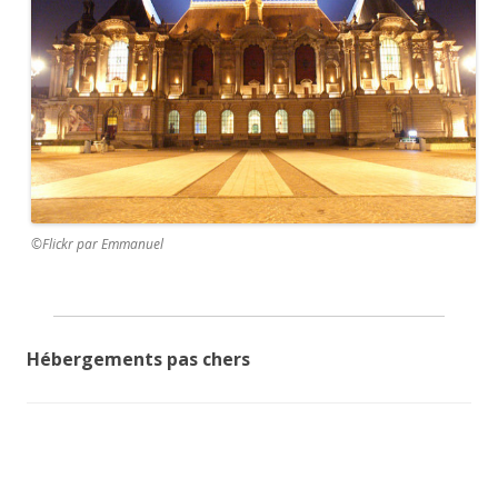
©Flickr par Emmanuel
Hébergements pas chers