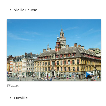
Vieille Bourse
©Pixabay
Euralille