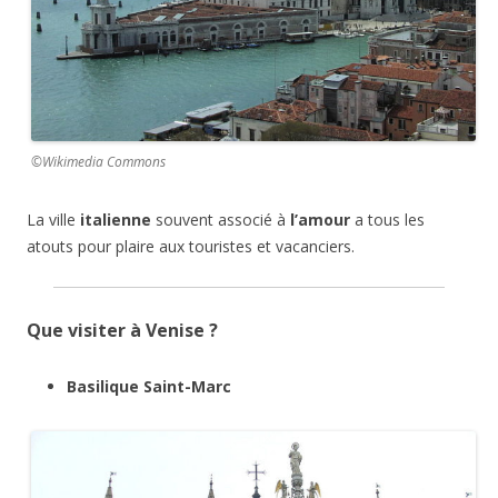
©Wikimedia Commons
La ville
italienne
souvent associé à
l’amour
a tous les
atouts pour plaire aux touristes et vacanciers.
Que visiter à Venise ?
Basilique Saint-Marc