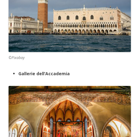
©Pixabay
Gallerie dell’Accademia