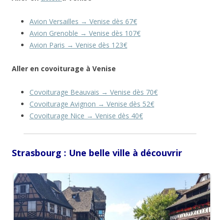
Avion Versailles → Venise dès 67€
Avion Grenoble → Venise dès 107€
Avion Paris → Venise dès 123€
Aller en covoiturage à Venise
Covoiturage Beauvais → Venise dès 70€
Covoiturage Avignon → Venise dès 52€
Covoiturage Nice → Venise dès 40€
Strasbourg : Une belle ville à découvrir