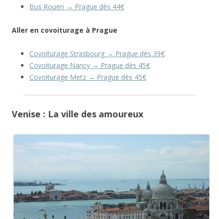
Bus Rouen → Prague dès 44€
Aller en covoiturage à Prague
Covoiturage Strasbourg → Prague dès 39€
Covoiturage Nancy → Prague dès 45€
Covoiturage Metz → Prague dès 45€
Venise : La ville des amoureux