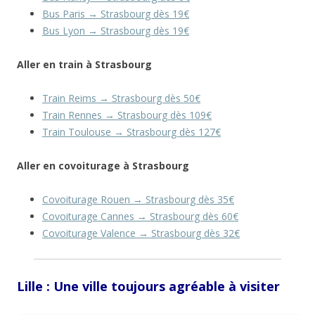
Bus Paris → Strasbourg dès 19€
Bus Lyon → Strasbourg dès 19€
Aller en train à Strasbourg
Train Reims → Strasbourg dès 50€
Train Rennes → Strasbourg dès 109€
Train Toulouse → Strasbourg dès 127€
Aller en covoiturage à Strasbourg
Covoiturage Rouen → Strasbourg dès 35€
Covoiturage Cannes → Strasbourg dès 60€
Covoiturage Valence → Strasbourg dès 32€
Lille : Une ville toujours agréable à visiter