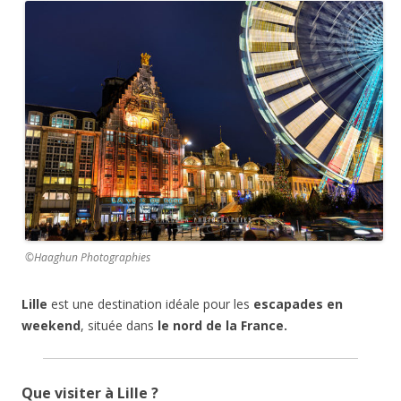
©Haaghun Photographies
Lille
est une destination idéale pour les
escapades en
weekend
, située dans
le nord de la France.
Que visiter à Lille ?