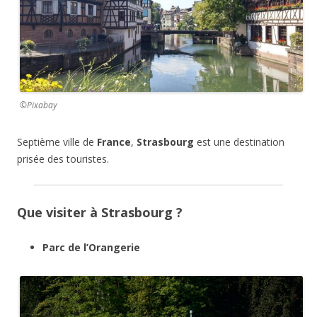
©Pixabay
Septième ville de
France
,
Strasbourg
est une destination
prisée des touristes.
Que visiter à Strasbourg ?
Parc de l’Orangerie