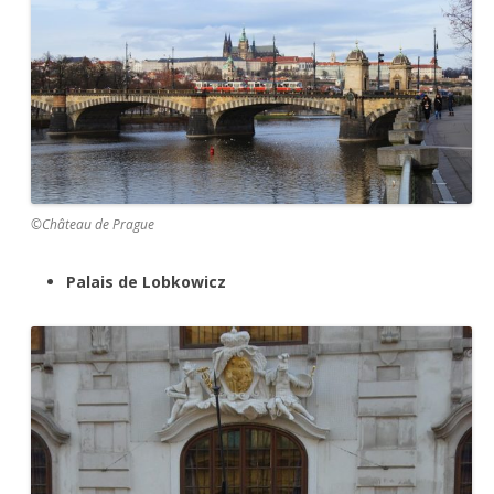
©Château de Prague
Palais de Lobkowicz