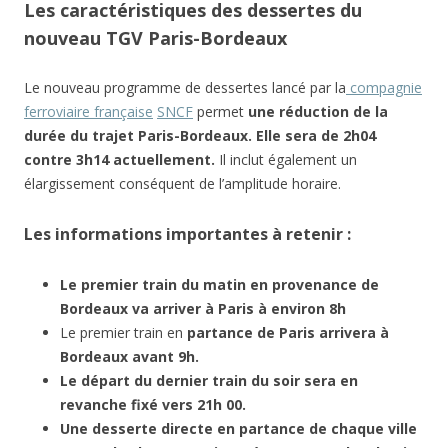
Les caractéristiques des dessertes du
nouveau TGV Paris-Bordeaux
Le nouveau programme de dessertes lancé par la
compagnie
ferroviaire française
SNCF
permet
une réduction de la
durée du trajet Paris-Bordeaux. Elle sera de 2h04
contre 3h14 actuellement.
Il inclut également un
élargissement conséquent de l’amplitude horaire.
Les informations importantes à retenir :
Le premier train du matin en provenance de
Bordeaux va arriver à Paris à environ 8h
Le premier train en
partance de Paris arrivera à
Bordeaux avant 9h.
Le départ du dernier train du soir sera en
revanche fixé vers 21h 00.
Une desserte directe en partance de chaque ville